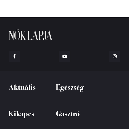
Aktuális
Egészség
Kikapcs
Gasztró