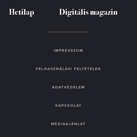
Hetilap
Digitális magazin
IMPRESSZUM
FELHASZNÁLÁSI FELTÉTELEK
ADATVÉDELEM
KAPCSOLAT
MÉDIAAJÁNLAT