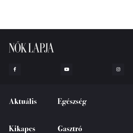
Aktuális
Egészség
Kikapcs
Gasztró