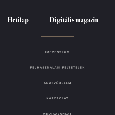
Hetilap
Digitális magazin
IMPRESSZUM
FELHASZNÁLÁSI FELTÉTELEK
ADATVÉDELEM
KAPCSOLAT
MÉDIAAJÁNLAT