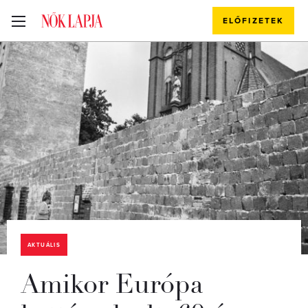
ELŐFIZETEK
AKTUÁLIS
Amikor Európa