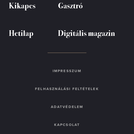
Kikapcs
Gasztró
Hetilap
Digitális magazin
IMPRESSZUM
FELHASZNÁLÁSI FELTÉTELEK
ADATVÉDELEM
KAPCSOLAT