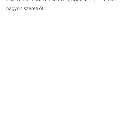
nagyon szereti őt.