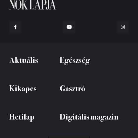
Aktuális
Egészség
Kikapcs
Gasztró
Hetilap
Digitális magazin