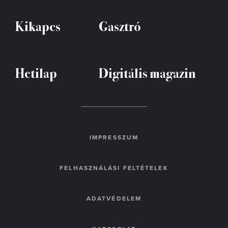
Kikapcs
Gasztró
Hetilap
Digitális magazin
IMPRESSZUM
FELHASZNÁLÁSI FELTÉTELEK
ADATVÉDELEM