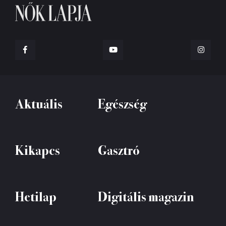
Aktuális
Egészség
Kikapcs
Gasztró
Hetilap
Digitális magazin