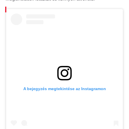
A bejegyzés megtekintése az Instagramon