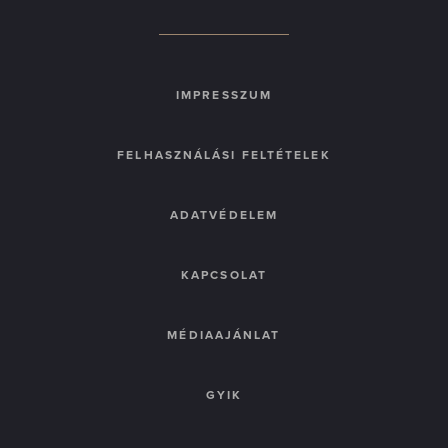
IMPRESSZUM
FELHASZNÁLÁSI FELTÉTELEK
ADATVÉDELEM
KAPCSOLAT
MÉDIAAJÁNLAT
GYIK