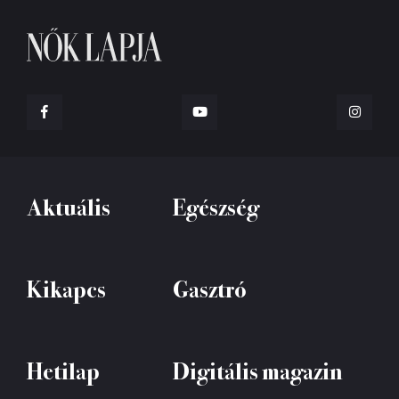
Aktuális
Egészség
Kikapcs
Gasztró
Hetilap
Digitális magazin