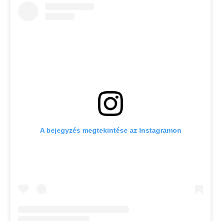
A bejegyzés megtekintése az Instagramon