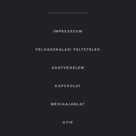
IMPRESSZUM
FELHASZNÁLÁSI FELTÉTELEK
ADATVÉDELEM
KAPCSOLAT
MÉDIAAJÁNLAT
GYIK