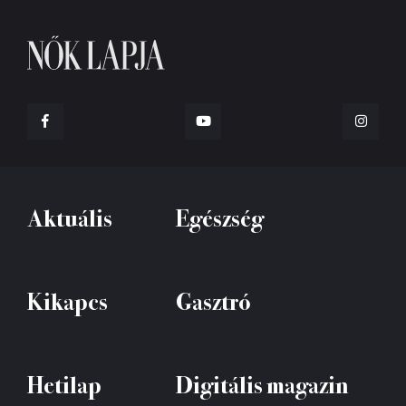
Aktuális
Egészség
Kikapcs
Gasztró
Hetilap
Digitális magazin