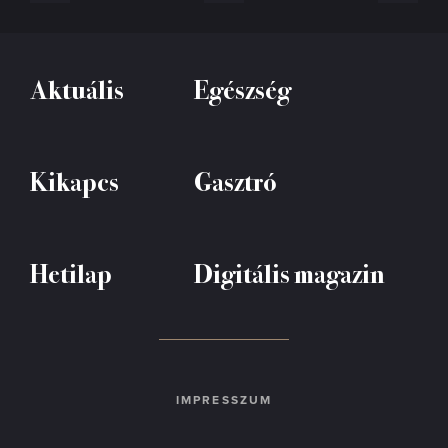
Aktuális
Egészség
Kikapcs
Gasztró
Hetilap
Digitális magazin
IMPRESSZUM