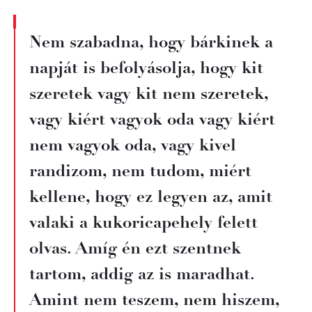
Nem szabadna, hogy bárkinek a
napját is befolyásolja, hogy kit
szeretek vagy kit nem szeretek,
vagy kiért vagyok oda vagy kiért
nem vagyok oda, vagy kivel
randizom, nem tudom, miért
kellene, hogy ez legyen az, amit
valaki a kukoricapehely felett
olvas. Amíg én ezt szentnek
tartom, addig az is maradhat.
Amint nem teszem, nem hiszem,