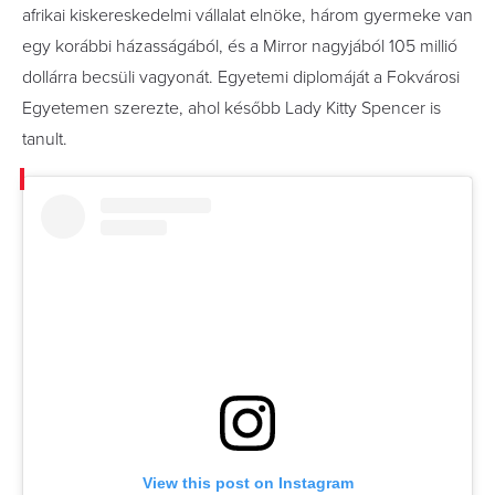
afrikai kiskereskedelmi vállalat elnöke, három gyermeke van
egy korábbi házasságából, és a Mirror nagyjából 105 millió
dollárra becsüli vagyonát. Egyetemi diplomáját a Fokvárosi
Egyetemen szerezte, ahol később Lady Kitty Spencer is
tanult.
View this post on Instagram