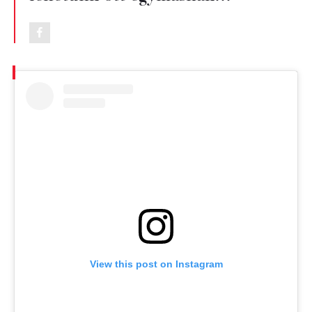
View this post on Instagram