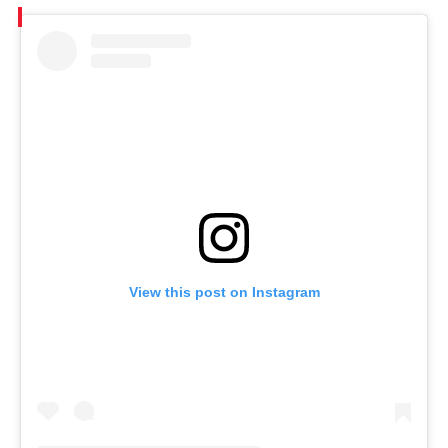
View this post on Instagram