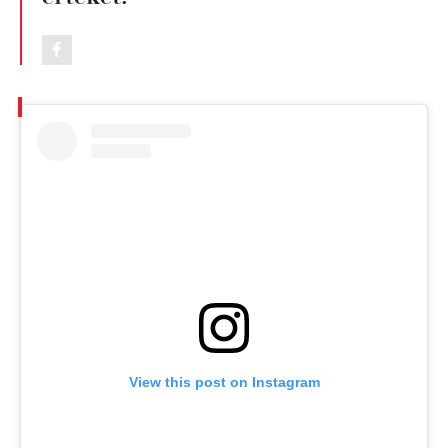
View this post on Instagram