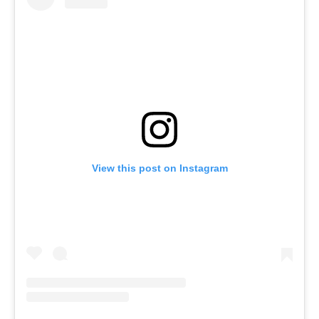
View this post on Instagram