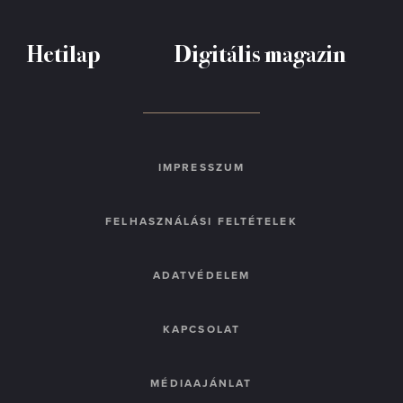
Hetilap
Digitális magazin
IMPRESSZUM
FELHASZNÁLÁSI FELTÉTELEK
ADATVÉDELEM
KAPCSOLAT
MÉDIAAJÁNLAT