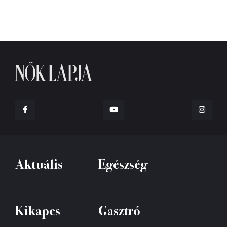
Aktuális
Egészség
Kikapcs
Gasztró