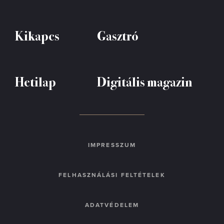
Kikapcs
Gasztró
Hetilap
Digitális magazin
IMPRESSZUM
FELHASZNÁLÁSI FELTÉTELEK
ADATVÉDELEM