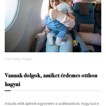
Fotó: Getty Images
Vannak dolgok, amiket érdemes otthon
hagyni
Indulás előtt ajánlott egyeztetni a szállásadóval, hogy tud-e