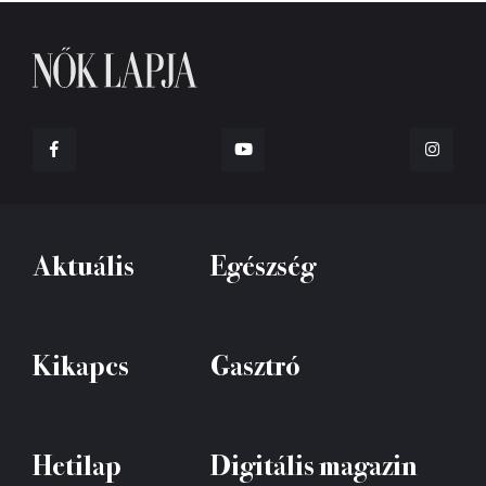
Aktuális
Egészség
Kikapcs
Gasztró
Hetilap
Digitális magazin