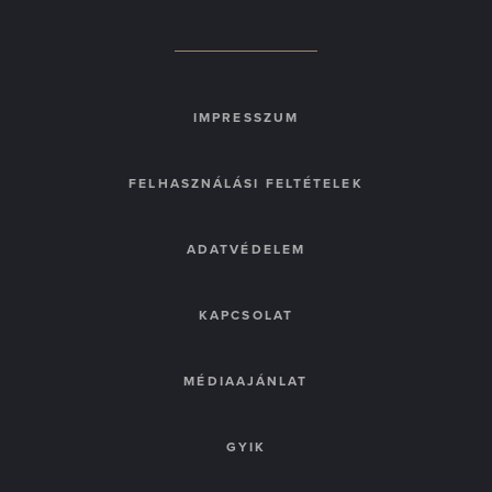
IMPRESSZUM
FELHASZNÁLÁSI FELTÉTELEK
ADATVÉDELEM
KAPCSOLAT
MÉDIAAJÁNLAT
GYIK