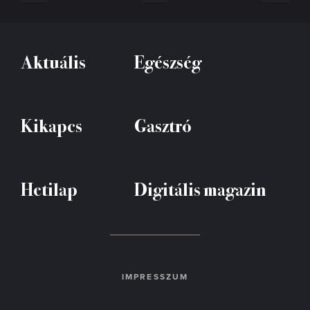
Aktuális
Egészség
Kikapcs
Gasztró
Hetilap
Digitális magazin
IMPRESSZUM