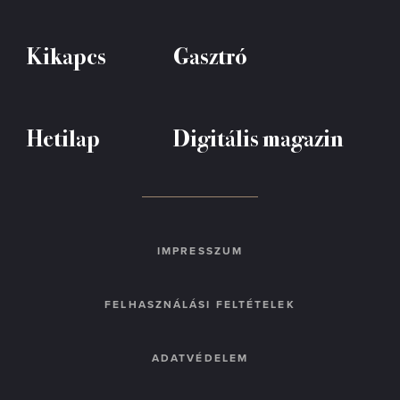
Kikapcs
Gasztró
Hetilap
Digitális magazin
IMPRESSZUM
FELHASZNÁLÁSI FELTÉTELEK
ADATVÉDELEM