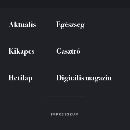
Aktuális
Egészség
Kikapcs
Gasztró
Hetilap
Digitális magazin
IMPRESSZUM