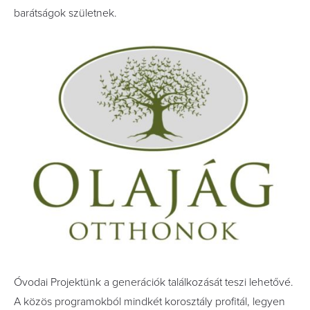
barátságok születnek.
Óvodai Projektünk a generációk találkozását teszi lehetővé.
A közös programokból mindkét korosztály profitál, legyen