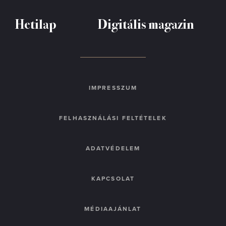
Hetilap
Digitális magazin
IMPRESSZUM
FELHASZNÁLÁSI FELTÉTELEK
ADATVÉDELEM
KAPCSOLAT
MÉDIAAJÁNLAT