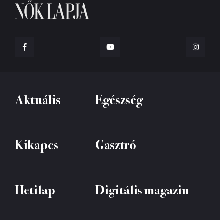
Aktuális
Egészség
Kikapcs
Gasztró
Hetilap
Digitális magazin