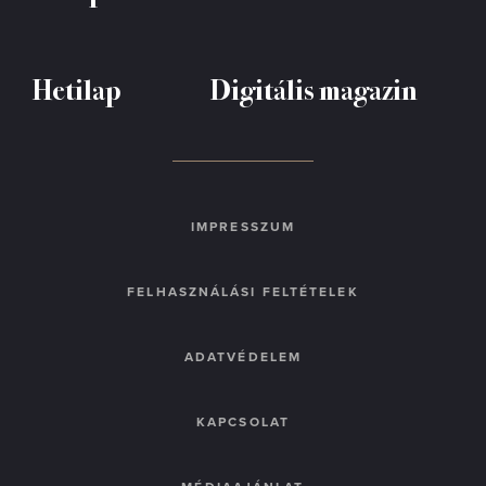
Hetilap
Digitális magazin
IMPRESSZUM
FELHASZNÁLÁSI FELTÉTELEK
ADATVÉDELEM
KAPCSOLAT