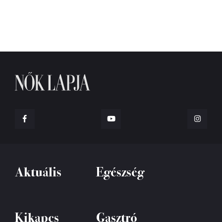
Aktuális
Egészség
Kikapcs
Gasztró