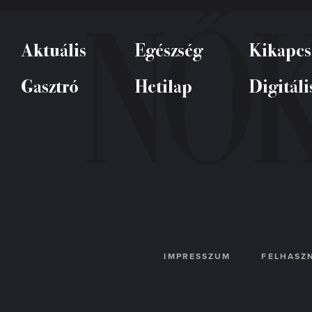
Aktuális
Egészség
Kikapcs
Gasztró
Hetilap
Digitáli
IMPRESSZUM
FELHASZN