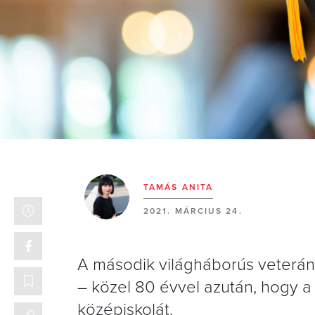
TAMÁS ANITA
2021. MÁRCIUS 24.
A második világháborús veterán 
– közel 80 évvel azután, hogy 
középiskolát.