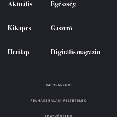
Aktuális
Egészség
Kikapcs
Gasztró
Hetilap
Digitális magazin
IMPRESSZUM
FELHASZNÁLÁSI FELTÉTELEK
ADATVÉDELEM