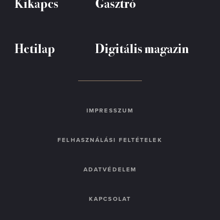
Kikapcs
Gasztró
Hetilap
Digitális magazin
IMPRESSZUM
FELHASZNÁLÁSI FELTÉTELEK
ADATVÉDELEM
KAPCSOLAT