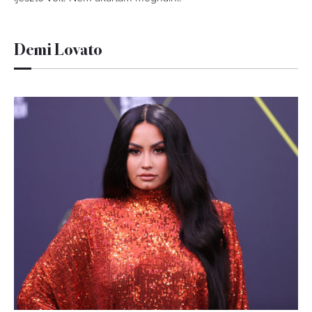
Demi Lovato