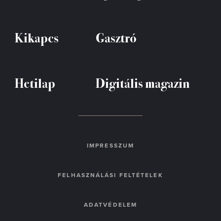
Kikapcs
Gasztró
Hetilap
Digitális magazin
IMPRESSZUM
FELHASZNÁLÁSI FELTÉTELEK
ADATVÉDELEM