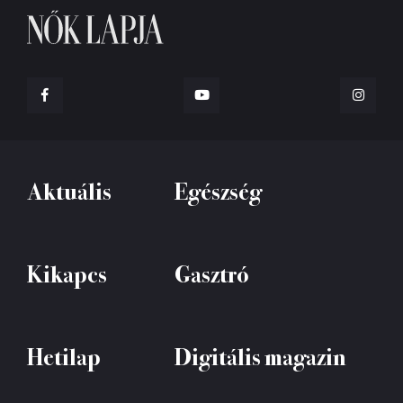
Aktuális
Egészség
Kikapcs
Gasztró
Hetilap
Digitális magazin