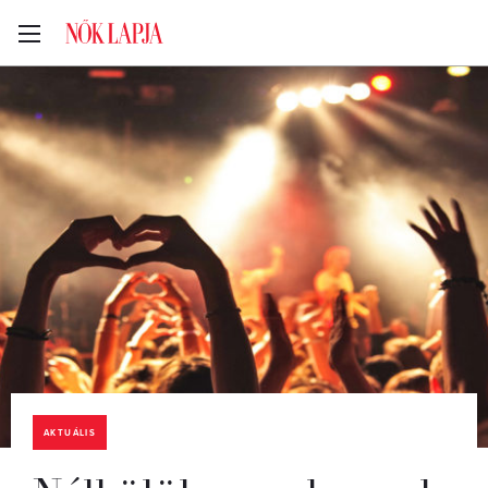
AKTUÁLIS