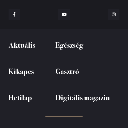
Aktuális
Egészség
Kikapcs
Gasztró
Hetilap
Digitális magazin