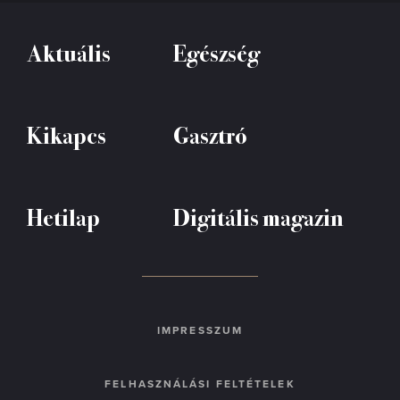
Aktuális
Egészség
Kikapcs
Gasztró
Hetilap
Digitális magazin
IMPRESSZUM
FELHASZNÁLÁSI FELTÉTELEK