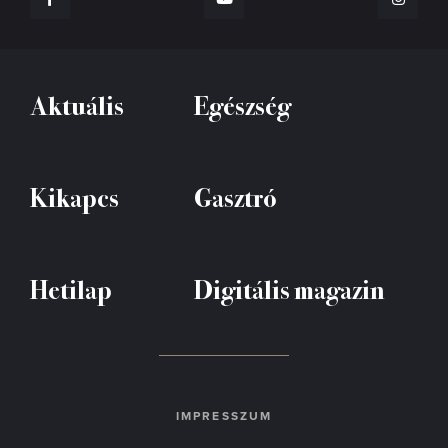
Aktuális
Egészség
Kikapcs
Gasztró
Hetilap
Digitális magazin
IMPRESSZUM