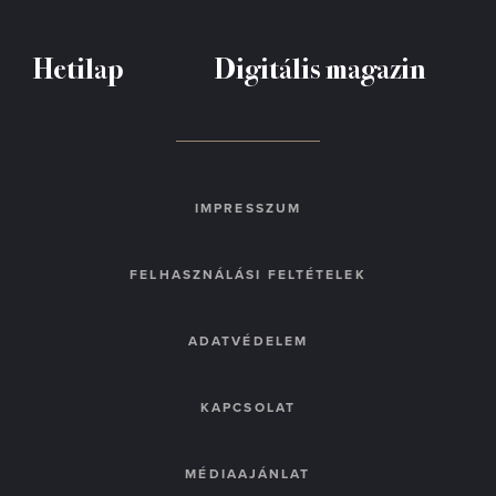
Hetilap
Digitális magazin
IMPRESSZUM
FELHASZNÁLÁSI FELTÉTELEK
ADATVÉDELEM
KAPCSOLAT
MÉDIAAJÁNLAT