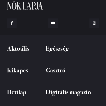
Aktuális
Egészség
Kikapcs
Gasztró
Hetilap
Digitális magazin