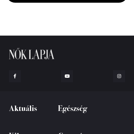
Aktuális
Egészség