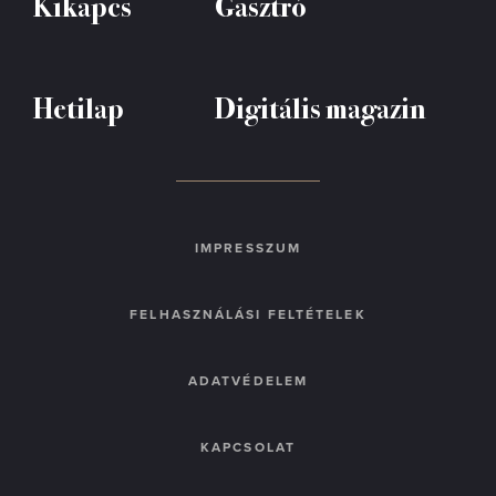
Kikapcs
Gasztró
Hetilap
Digitális magazin
IMPRESSZUM
FELHASZNÁLÁSI FELTÉTELEK
ADATVÉDELEM
KAPCSOLAT