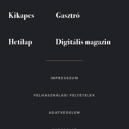
Kikapcs
Gasztró
Hetilap
Digitális magazin
IMPRESSZUM
FELHASZNÁLÁSI FELTÉTELEK
ADATVÉDELEM