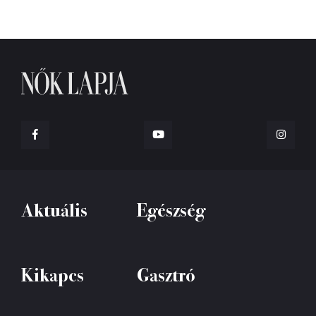
Aktuális
Egészség
Kikapcs
Gasztró