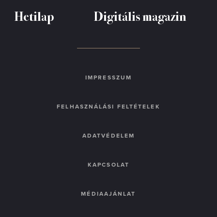
Hetilap
Digitális magazin
IMPRESSZUM
FELHASZNÁLÁSI FELTÉTELEK
ADATVÉDELEM
KAPCSOLAT
MÉDIAAJÁNLAT