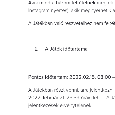
Akik mind a
három
feltételnek
megfelel
Instagram nyertes), akik megnyerhetik a
A Játékban való részvételhez nem felt
A Játék időtartama
Pontos időtartam:
2022.02.15. 08:00 
A Játékban részt venni, arra jelentkezn
2022. február 21. 23:59 óráig lehet. A 
jelentkezések érvénytelenek.