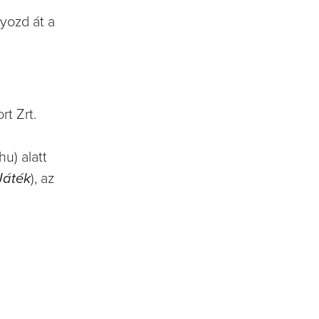
yozd át a
rt Zrt.
u) alatt
Játék
), az