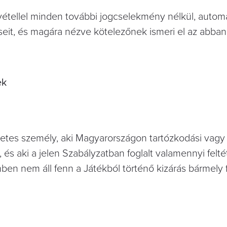
vétellel minden további jogcselekmény nélkül, autom
seit, és magára nézve kötelezőnek ismeri el az abban 
ek
tes személy, aki Magyarországon tartózkodási vagy l
s aki a jelen Szabályzatban foglalt valamennyi felté
ben nem áll fenn a Játékból történő kizárás bármely f