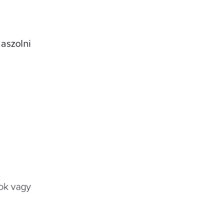
aszolni
ok vagy