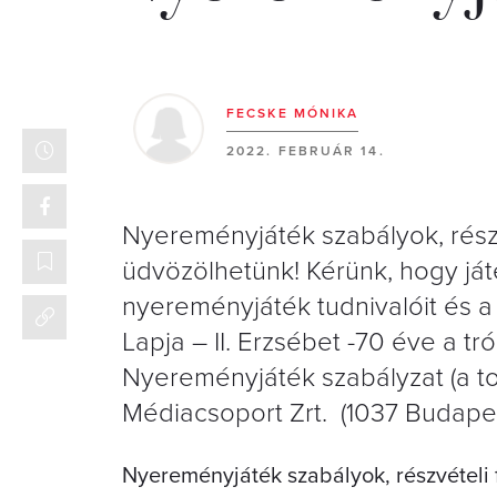
FECSKE MÓNIKA
2022. FEBRUÁR 14.
Nyereményjáték szabályok, részv
üdvözölhetünk! Kérünk, hogy ját
nyereményjáték tudnivalóit és a 
Lapja – II. Erzsébet -70 éve a 
Nyereményjáték szabályzat (a to
Médiacsoport Zrt. (1037 Budapes
Nyereményjáték szabályok, részvételi f