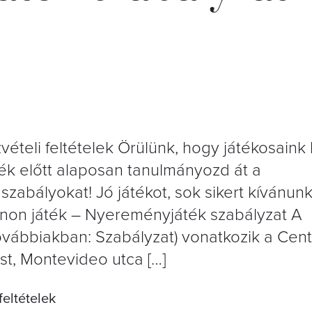
ételi feltételek Örülünk, hogy játékosaink 
ék előtt alaposan tanulmányozd át a
szabályokat! Jó játékot, sok sikert kívánun
trónon játék – Nyereményjáték szabályzat A
vábbiakban: Szabályzat) vonatkozik a Cent
t, Montevideo utca […]
eltételek