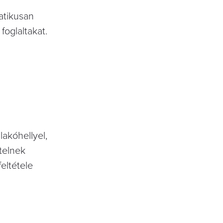
atikusan
foglaltakat.
akóhellyel,
telnek
eltétele