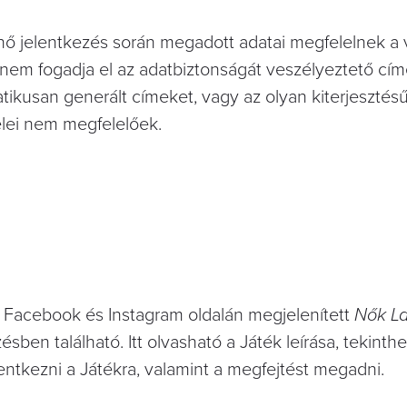
ténő jelentkezés során megadott adatai megfelelnek a
 nem fogadja el az adatbiztonságát veszélyeztető cím
tikusan generált címeket, vagy az olyan kiterjesztés
elei nem megfelelőek.
a Facebook és Instagram oldalán megjelenített
Nők Lap
ésben található. Itt olvasható a Játék leírása, tekint
lentkezni a Játékra, valamint a megfejtést megadni.