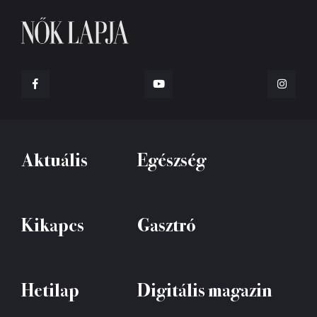
Aktuális
Egészség
Kikapcs
Gasztró
Hetilap
Digitális magazin