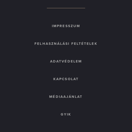
IMPRESSZUM
FELHASZNÁLÁSI FELTÉTELEK
ADATVÉDELEM
KAPCSOLAT
MÉDIAAJÁNLAT
GYIK