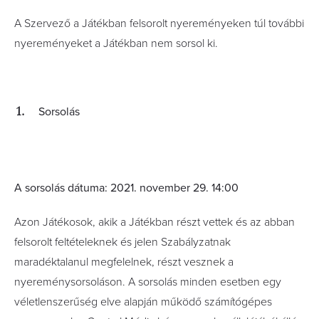
A Szervező a Játékban felsorolt nyereményeken túl további
nyereményeket a Játékban nem sorsol ki.
Sorsolás
A sorsolás dátuma: 2021. november 29. 14:00
Azon Játékosok, akik a Játékban részt vettek és az abban
felsorolt feltételeknek és jelen Szabályzatnak
maradéktalanul megfelelnek, részt vesznek a
nyereménysorsoláson. A sorsolás minden esetben egy
véletlenszerűség elve alapján működő számítógépes