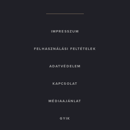
IMPRESSZUM
FELHASZNÁLÁSI FELTÉTELEK
ADATVÉDELEM
KAPCSOLAT
MÉDIAAJÁNLAT
GYIK