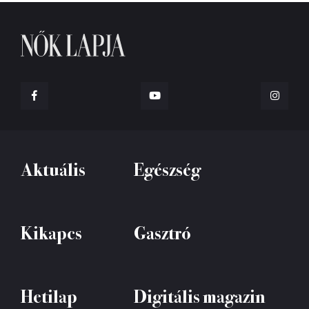
Aktuális
Egészség
Kikapcs
Gasztró
Hetilap
Digitális magazin