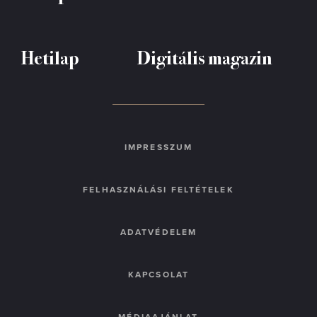
Hetilap
Digitális magazin
IMPRESSZUM
FELHASZNÁLÁSI FELTÉTELEK
ADATVÉDELEM
KAPCSOLAT
MÉDIAAJÁNLAT