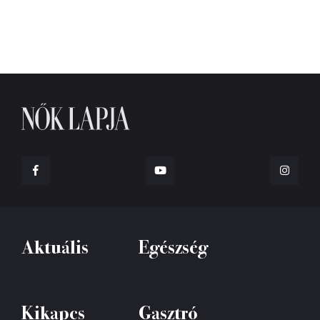
Aktuális
Egészség
Kikapcs
Gasztró