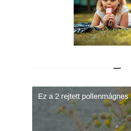
Ez a 2 rejtett pollenmágnes 