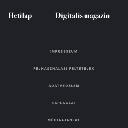
Hetilap
Digitális magazin
IMPRESSZUM
FELHASZNÁLÁSI FELTÉTELEK
ADATVÉDELEM
KAPCSOLAT
MÉDIAAJÁNLAT