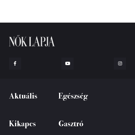
Aktuális
Egészség
Kikapcs
Gasztró