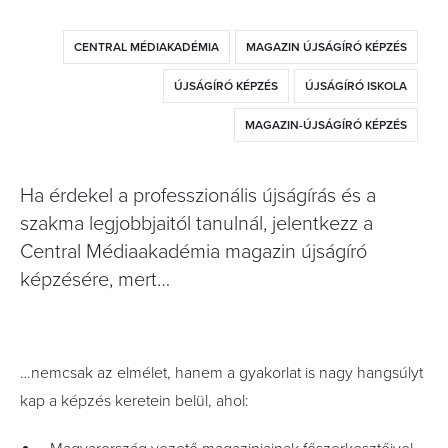
CENTRAL MÉDIAKADÉMIA
MAGAZIN ÚJSÁGÍRÓ KÉPZÉS
ÚJSÁGÍRÓ KÉPZÉS
ÚJSÁGÍRÓ ISKOLA
MAGAZIN-ÚJSÁGÍRÓ KÉPZÉS
Ha érdekel a professzionális újságírás és a
szakma legjobbjaitól tanulnál, jelentkezz a
Central Médiaakadémia magazin újságíró
képzésére, mert…
…nemcsak az elmélet, hanem a gyakorlat is nagy hangsúlyt
kap a képzés keretein belül, ahol: