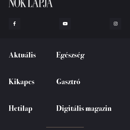
Aktuális
Egészség
Kikapcs
Gasztró
Hetilap
Digitális magazin