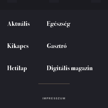
Aktuális
Egészség
Kikapcs
Gasztró
Hetilap
Digitális magazin
IMPRESSZUM