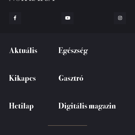
Aktuális
Egészség
Kikapcs
Gasztró
Hetilap
Digitális magazin