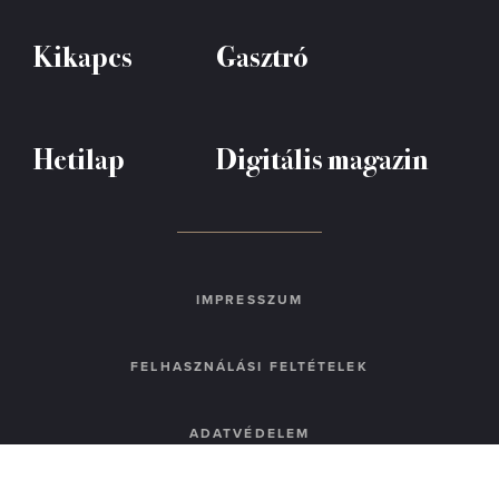
Kikapcs
Gasztró
Hetilap
Digitális magazin
IMPRESSZUM
FELHASZNÁLÁSI FELTÉTELEK
ADATVÉDELEM