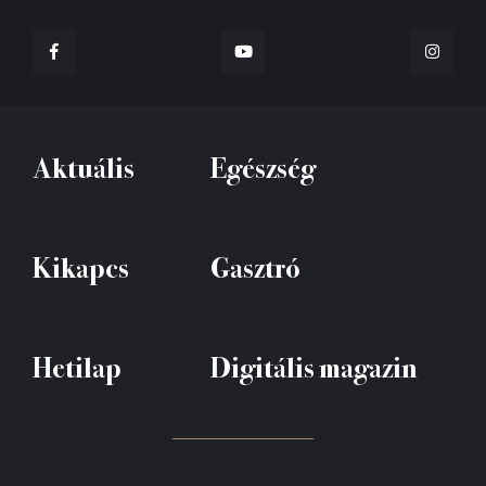
Aktuális
Egészség
Kikapcs
Gasztró
Hetilap
Digitális magazin