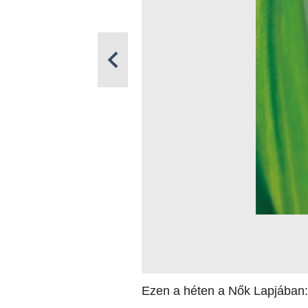
Ezen a héten a Nők Lapjában: