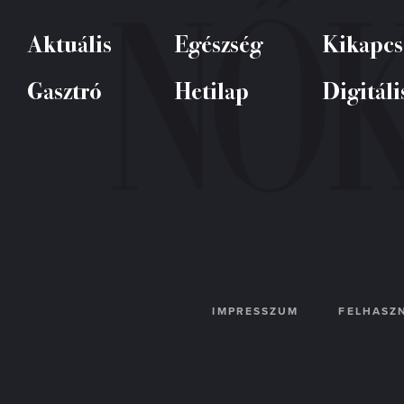
Aktuális
Egészség
Kikapcs
Gasztró
Hetilap
Digitáli
IMPRESSZUM
FELHASZN