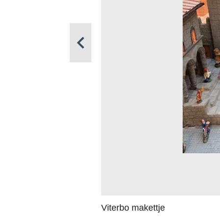
Viterbo makettje