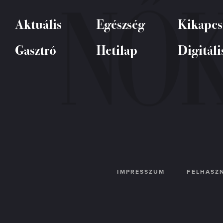
Aktuális
Egészség
Kikapcs
Gasztró
Hetilap
Digitáli
IMPRESSZUM
FELHASZN