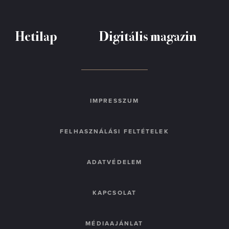
Hetilap
Digitális magazin
IMPRESSZUM
FELHASZNÁLÁSI FELTÉTELEK
ADATVÉDELEM
KAPCSOLAT
MÉDIAAJÁNLAT