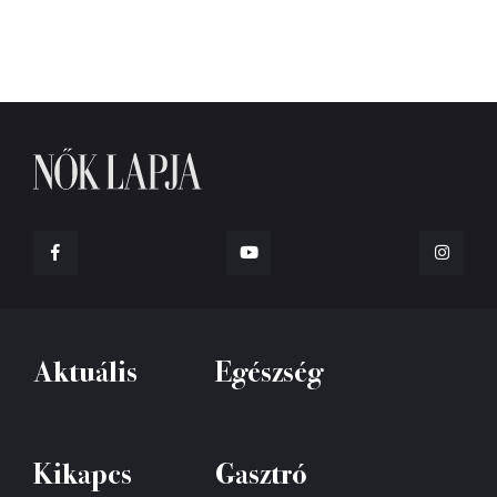
Aktuális
Egészség
Kikapcs
Gasztró