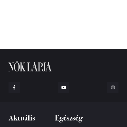
Aktuális
Egészség