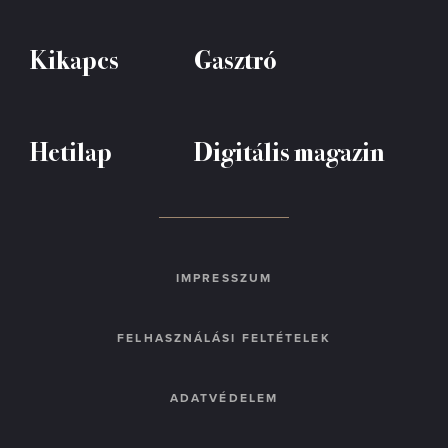
Kikapcs
Gasztró
Hetilap
Digitális magazin
IMPRESSZUM
FELHASZNÁLÁSI FELTÉTELEK
ADATVÉDELEM