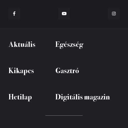
Aktuális
Egészség
Kikapcs
Gasztró
Hetilap
Digitális magazin